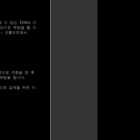
수 있는 Index 가

 모드로 부팅을 할 수

o: 프롬프트에서

면으로 전환을 한 후

 부팅을 합니다.

"으로 검색을 하면 이
