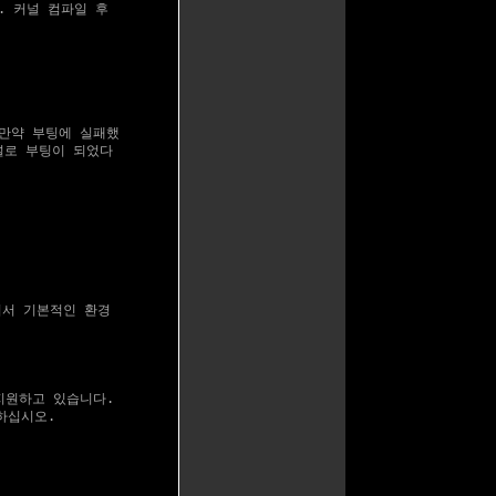
 커널 컴파일 후

 만약 부팅에 실패했

널로 부팅이 되었다

어서 기본적인 환경

 지원하고 있습니다.

하십시오.
