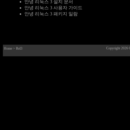
안녕 리눅스 3 설치 문서
안녕 리눅스 3 사용자 가이드
안녕 리눅스 3 패키지 일람
Copyright 2026
Home
> Rel3