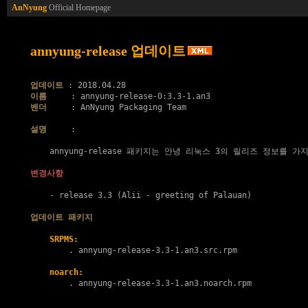
AnNyung
Official Homepage
annyung-release 업데이트
업데이트
이름
벤더
     : AnNyung Packaging Team

설명
     :

    annyung-release 패키지는 안녕 리눅스 3의 릴리즈 정보를 가지
변경사항
    - release 3.3 (Alii - greeting of Palauan)

업데이트 패키지
SRPMS:
        . 
annyung-release-3.3-1.an3.src.rpm
noarch:
        . 
annyung-release-3.3-1.an3.noarch.rpm