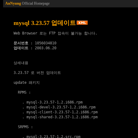
AnNyung
Official Homepage
mysql 3.23.57 업데이트
Web Browser 로는 FTP 접속이 불가능 합니다.

문서번호
업데이트
 : 2003.06.20

상세내용

3.23.57 로 버전 업데이트

update 패키지
  RPMS :

    . 
mysql-3.23.57-1,2.i686.rpm
    . 
mysql-devel-3.23.57-1,2.i686.rpm
    . 
mysql-client-3.23.57-1,2.i686.rpm
    . 
mysql-shared-3.23.57-1,2.i686.rpm
  SRPMS :

    . 
mysql-3.23.57-1,2.src.rpm