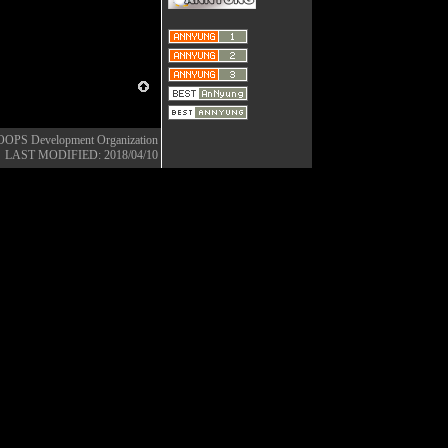
OOPS Development Organization
LAST MODIFIED: 2018/04/10