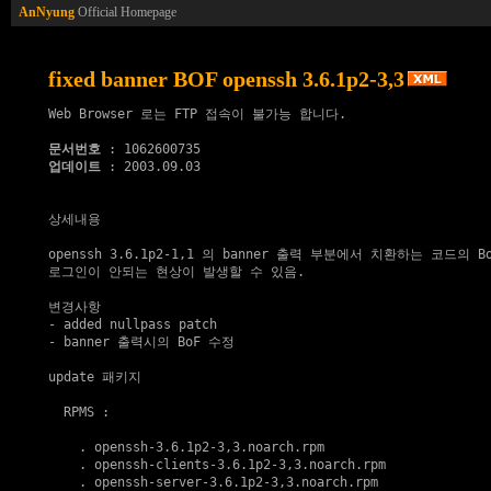
AnNyung
Official Homepage
fixed banner BOF openssh 3.6.1p2-3,3
Web Browser 로는 FTP 접속이 불가능 합니다.

문서번호
업데이트
 : 2003.09.03

상세내용

openssh 3.6.1p2-1,1 의 banner 출력 부분에서 치환하는 코드의 B
로그인이 안되는 현상이 발생할 수 있음.

변경사항

- added nullpass patch

- banner 출력시의 BoF 수정 

update 패키지
  RPMS :

    . 
openssh-3.6.1p2-3,3.noarch.rpm
    . 
openssh-clients-3.6.1p2-3,3.noarch.rpm
    . 
openssh-server-3.6.1p2-3,3.noarch.rpm