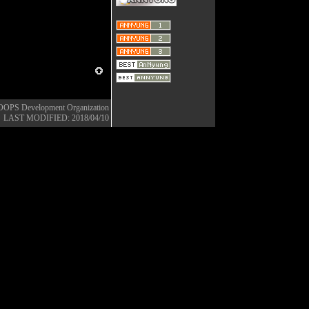
OOPS Development Organization
LAST MODIFIED: 2018/04/10