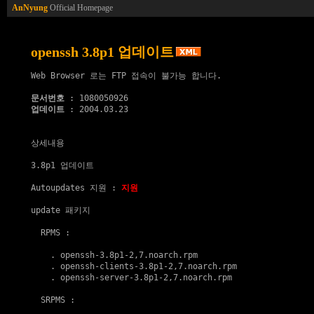
AnNyung
Official Homepage
openssh 3.8p1 업데이트
Web Browser 로는 FTP 접속이 불가능 합니다.

문서번호
업데이트
 : 2004.03.23

상세내용

3.8p1 업데이트

Autoupdates 지원
 : 
지원
update 패키지
  RPMS :

    . 
openssh-3.8p1-2,7.noarch.rpm
    . 
openssh-clients-3.8p1-2,7.noarch.rpm
    . 
openssh-server-3.8p1-2,7.noarch.rpm
  SRPMS :
