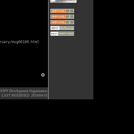
ruary/msg00109.html
OOPS Development Organization
LAST MODIFIED: 2018/04/10