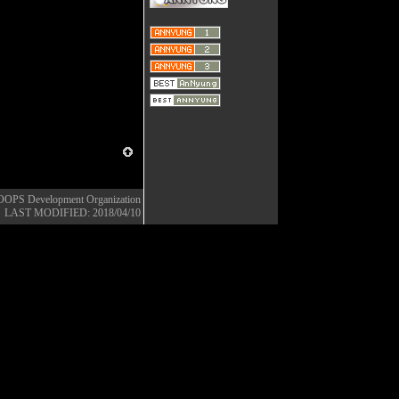
OOPS Development Organization
LAST MODIFIED: 2018/04/10