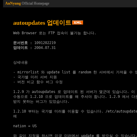
AnNyung
Official Homepage
autoupdates 업데이트
Web Browser 로는 FTP 접속이 불가능 합니다.

문서번호
업데이트
 : 2004.07.31

상세내용

- mirrorlist 와 update list 를 random 한 서버에서 가져올 수
- 국가별 미러 서버 지원

- 버전 비교 함수 버그 수정

1.2.9 가 autoupdates 로 업데이트 된 서버가 몇군데 있습니다. 이
수동으로 1.2.10 으로 업데이트를 해 주셔야 합니다. 1.2.9 에서 다
받지 못하는 버그가 있었습니다.

1.2.10 부터는 국가별 미러를 이용할 수 있습니다. /etc/autoupdates/a
에

nation = US

와 같이 지정을 하시면 미국 미러에서 update 를 받으실 수 있습니다.