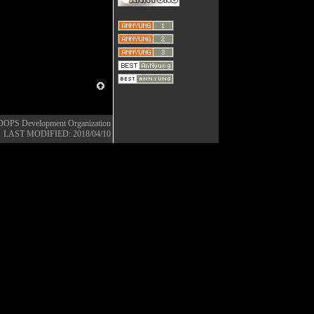
OOPS Development Organization
LAST MODIFIED: 2018/04/10