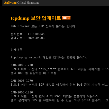
AnNyung
Official Homepage
tcpdump 보안 업데이트
Web Browser 로는 FTP 접속이 불가능 합니다.

문서번호
업데이트
 : 2005.05.03

상세내용

tcpdump 는 network 패킷을 캡쳐하는 명령행 툴이다.

CAN-2005-1278

3.9.1 이하 버전의 isis_print 함수에서 GRE 패킷을 사이즈를 0 으
원격 DoS 를 유발하는 버그 수정

CAN-2005-1279

3.8.3 이전 버전의 BGP 패킷을 이용하여 원격 DoS 공격 가능한 버그 
CAN-2005-1280

3.9.1 이전 버전의 길이 4 의 RSVP 패킷을 교묘하게 이용하여

원격 공격자가 DOS 를 유발하게 할 수 있는 rsvp_print 함수의 버그