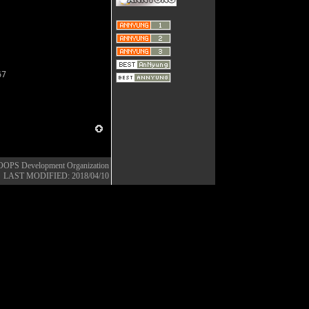
67
OOPS Development Organization
LAST MODIFIED: 2018/04/10