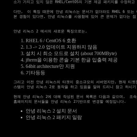
소가 가지고 있지 않은 RHEL/CentOS의 기본 제공 패키지를 수정하고
다만,  이 특징 때문에 안녕 리눅스는 문서가 없더라도 RHEL 6 또는 Ce
본 경험이 있다면, 안녕 리눅스를 사용함에 있어 큰 문제가 없다는 점 
RHEL 6 / CentOS 6 호환
1.3 -> 2.0 업데이트 지원하지 않음
설치 시 최소 모드로 설치 (about 700MByte)
jfterm을 이용한 콘솔 기본 한글 입출력 제공
64bit architecture만 지원
기타등등
그리고 이전 안녕 리눅스의 타겟이 중소규모의 서버였지만, 현재 티켓몬
스템이 안녕 리눅스 2로 동작을 하고 있음을 알려 드리니 참고 하시기 
현재 안녕 리눅스 2에 대해 작성된 문서 목록은 다음과 같으며,  조속
안녕 리눅스 2 설치 문서
안녕 리눅스 2 패키지 일람