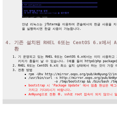
안녕 리눅스는 jfbterm을 이용하여 콘솔에서의 한글 사용을 지원합
을 실행하시면 한글 사용이 가능합니다.
기존 설치된 RHEL 6또는 CentOS 6.x에서 A
환
기 운영되고 있는 RHEL 6또는 CentOS 6.x에서는 이미 사용하
키지가 충돌이 날 수 있습니다. (예를 들어 httpd/php package
RHEL 6또는 CentOS 6.x의 최소 설치 상태에서 하는 것이 가장
전환 방법
rpm -Uhv http://mirror.oops.org/pub/AnNyung/2/in
/usr/bin/curl -s http://mirror.oops.org/pub/AnNy
-o /tmp/bootstrap && /bin/bash /tm
bootstrap 시 'Package Update' 에서 멈춤 현상
가지고 기다리시기 바랍니다.
AnNyung으로 전환 후, ssh로 root 접속이 되지 않으