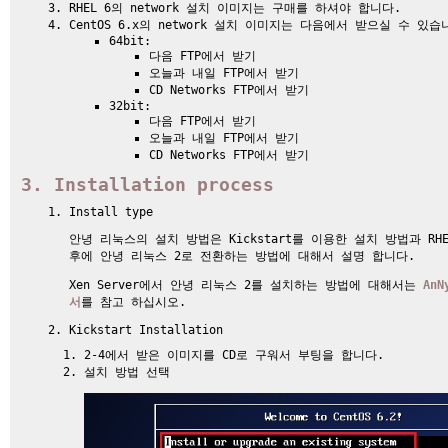
RHEL 6의 network 설치 이미지는 구매를 하셔야 합니다.
CentOS 6.x의 network 설치 이미지는 다음에서 받으실 수 있습
64bit:
다음 FTP에서 받기
오늘과 내일 FTP에서 받기
CD Networks FTP에서 받기
32bit:
다음 FTP에서 받기
오늘과 내일 FTP에서 받기
CD Networks FTP에서 받기
Installation process
Install type
안녕 리눅스의 설치 방법은 Kickstart를 이용한 설치 방법과 RHEL 
후에 안녕 리눅스 2로 전환하는 방법에 대해서 설명 합니다.
Xen Server에서 안녕 리눅스 2를 설치하는 방법에 대해서는
AnN
서
를 참고 하십시오.
Kickstart Installation
2-4
에서 받은 이미지를 CD로 구워서 부팅을 합니다.
설치 방법 선택