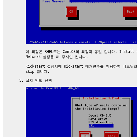
이 과정은 RHEL또는 CentOS의 과정과 동일 합니다. Insta
Network 설정을 해 주시면 됩니다.
Kickstart 설정시에 Kickstart 매개변수를 이용하여 네
skip 됩니다.
설치 방법 선택