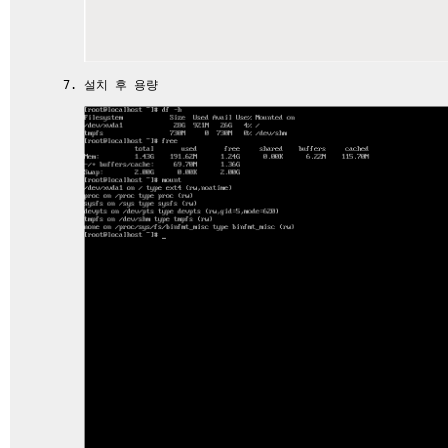
설치 후 용량