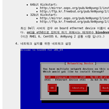
64bit Kickstart:
http://mirror.oops.org/pub/AnNyung/2/ins
http://ftp.kr.freebsd.org/pub/AnNyung/2/
32bit Kickstart:
http://mirror.oops.org/pub/AnNyung/2/ins
http://ftp.kr.freebsd.org/pub/AnNyung/2/
최신 Dell 서버의 경우 on board ethernet device 이
다.
em1을 eth0으로 잡히게 하기 위해서는 매개변수
biosdev
(이건 RHEL 6, CentOS 6, AnNyung 2 공통 사항 입니다.)
네트워크 설치를 위한 네트워크 설정