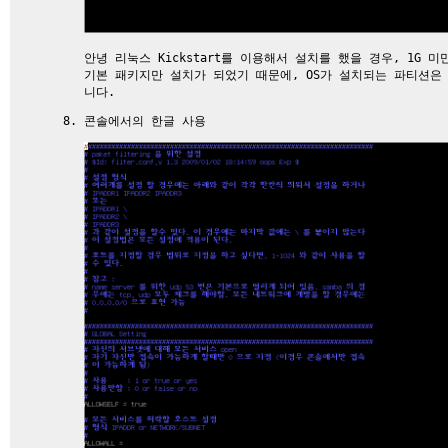
안녕 리눅스 Kickstart를 이용해서 설치를 했을 경우, 1G 
기본 패키지만 설치가 되었기 때문에, OS가 설치되는 파티션은 
니다.
콘솔에서의 한글 사용