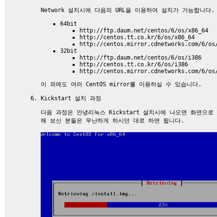
Network 설치시에 다음의 URL을 이용하여 설치가 가능합니다.
64bit
http://ftp.daum.net/centos/6/os/x86_64
http://centos.tt.co.kr/6/os/x86_64
http://centos.mirror.cdnetworks.com/6/os
32bit
http://ftp.daum.net/centos/6/os/i386
http://centos.tt.co.kr/6/os/i386
http://centos.mirror.cdnetworks.com/6/os
이 외에도 여러 CentOS mirror를 이용하실 수 있습니다.
Kickstart 설치 과정
다음 과정은 안녕리눅스 Kickstart 설치시에 나오면 화면으로 RH
해 보신 분들은 무난하게 하시던 대로 하면 됩니다.