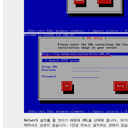
Network 설치를 할 것이기 때문에 URL을 선택해 줍니다. 
택하셔도 상관이 없습니다. (안녕 리눅스 설치와는 관련이 없습