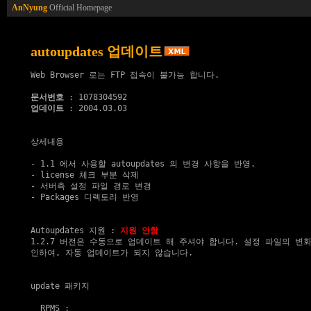
AnNyung
Official Homepage
autoupdates 업데이트
Web Browser 로는 FTP 접속이 불가능 합니다.

문서번호
업데이트
 : 2004.03.03

상세내용

- 1.1 에서 사용할 autoupdates 의 변경 사항을 반영.

- license 체크 부분 삭제

- 서버측 설정 파일 경로 변경

- Packages 디렉토리 반영

Autoupdates 지원
 : 
지원 안함
1.2.7 버전은 수동으로 업데이트 해 주셔야 합니다. 설정 파일의 변화
인하여, 자동 업데이트가 되지 않습니다.

update 패키지
  RPMS :
