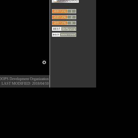
OOPS Development Organization
LAST MODIFIED: 2018/04/10