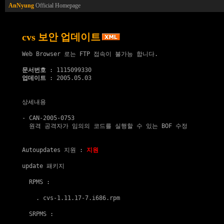
AnNyung
Official Homepage
cvs 보안 업데이트
Web Browser 로는 FTP 접속이 불가능 합니다.

문서번호
업데이트
 : 2005.05.03

상세내용

- CAN-2005-0753

  원격 공격자가 임의의 코드를 실행할 수 있는 BOF 수정

Autoupdates 지원
 : 
지원
update 패키지
  RPMS :

    . 
cvs-1.11.17-7.i686.rpm
  SRPMS :
