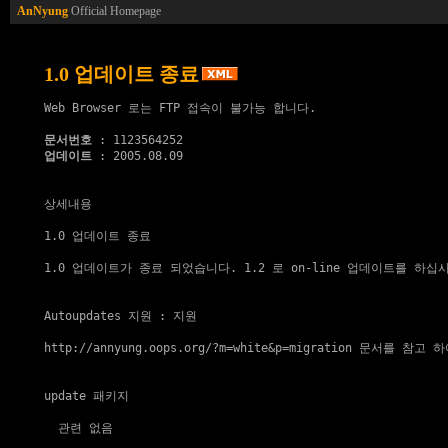
AnNyung
Official Homepage
1.0 업데이트 종료
Web Browser 로는 FTP 접속이 불가능 합니다.

문서번호
업데이트
 : 2005.08.09

상세내용
1.0 업데이트 종료

1.0 업데이트가 종료 되었습니다. 1.2 로 on-line 업데이트를 하십시
Autoupdates 지원
 : 
지원
http://annyung.oops.org/?m=white&p=migration
 문서를 참고 하
update 패키지
  관련 없음
