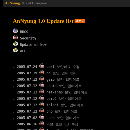
AnNyung
Official Homepage
AnNyung 1.0 Update list
BUGS
Security
Update or New
ALL
. 2005.07.24
perl 보안버그 수정
. 2005.07.19
gd 보안 업데이트
. 2005.07.12
gzip 보안 업데이트
. 2005.07.12
squid 보안 업데이트
. 2005.07.12
net-snmp 보안 업데이트
. 2005.07.12
bzip2 보안 업데이트
. 2005.07.12
telnet 보안 업데이트
. 2005.07.12
php 보안 업데이트
. 2005.07.02
sudo 보안 업데이트
. 2005.06.16
커널 보안버그 수정