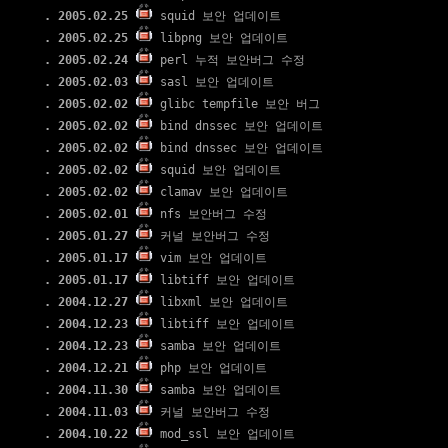
. 2005.02.25
squid 보안 업데이트
. 2005.02.25
libpng 보안 업데이트
. 2005.02.24
perl 누적 보안버그 수정
. 2005.02.03
sasl 보안 업데이트
. 2005.02.02
glibc tempfile 보안 버그
. 2005.02.02
bind dnssec 보안 업데이트
. 2005.02.02
bind dnssec 보안 업데이트
. 2005.02.02
squid 보안 업데이트
. 2005.02.02
clamav 보안 업데이트
. 2005.02.01
nfs 보안버그 수정
. 2005.01.27
커널 보안버그 수정
. 2005.01.17
vim 보안 업데이트
. 2005.01.17
libtiff 보안 업데이트
. 2004.12.27
libxml 보안 업데이트
. 2004.12.23
libtiff 보안 업데이트
. 2004.12.23
samba 보안 업데이트
. 2004.12.21
php 보안 업데이트
. 2004.11.30
samba 보안 업데이트
. 2004.11.03
커널 보안버그 수정
. 2004.10.22
mod_ssl 보안 업데이트