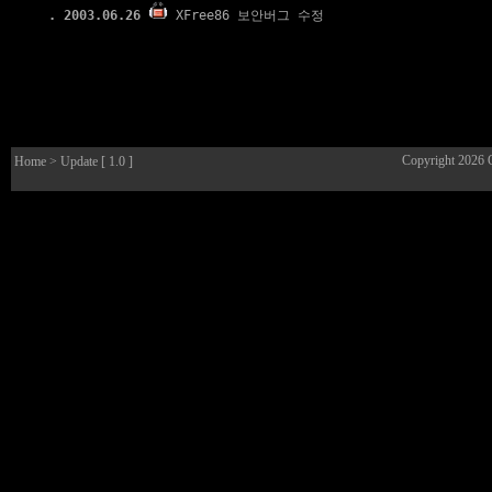
. 2003.06.26
XFree86 보안버그 수정
Copyright 2026
Home
> Update [ 1.0 ]