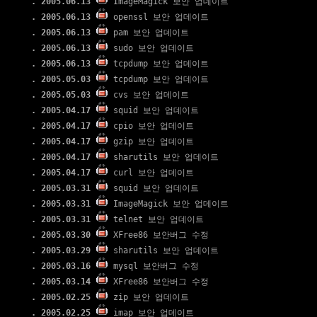
. 2005.06.13
ImageMagick 보안 업데이트
. 2005.06.13
openssl 보안 업데이트
. 2005.06.13
pam 보안 업데이트
. 2005.06.13
sudo 보안 업데이트
. 2005.06.13
tcpdump 보안 업데이트
. 2005.05.03
tcpdump 보안 업데이트
. 2005.05.03
cvs 보안 업데이트
. 2005.04.17
squid 보안 업데이트
. 2005.04.17
cpio 보안 업데이트
. 2005.04.17
gzip 보안 업데이트
. 2005.04.17
sharutils 보안 업데이트
. 2005.04.17
curl 보안 업데이트
. 2005.03.31
squid 보안 업데이트
. 2005.03.31
ImageMagick 보안 업데이트
. 2005.03.31
telnet 보안 업데이트
. 2005.03.30
XFree86 보안버그 수정
. 2005.03.29
sharutils 보안 업데이트
. 2005.03.16
mysql 보안버그 수정
. 2005.03.14
XFree86 보안버그 수정
. 2005.02.25
zip 보안 업데이트
. 2005.02.25
imap 보안 업데이트