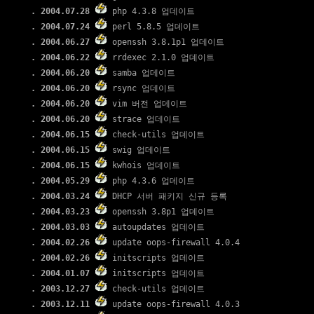
. 2004.07.28
php 4.3.8 업데이트
. 2004.07.24
perl 5.8.5 업데이트
. 2004.06.27
openssh 3.8.1p1 업데이트
. 2004.06.22
rrdexec 2.1.0 업데이트
. 2004.06.20
samba 업데이트
. 2004.06.20
rsync 업데이트
. 2004.06.20
vim 버전 업데이트
. 2004.06.20
strace 업데이트
. 2004.06.15
check-utils 업데이트
. 2004.06.15
swig 업데이트
. 2004.06.15
kwhois 업데이트
. 2004.05.29
php 4.3.6 업데이트
. 2004.03.24
DHCP 서버 패키지 신규 등록
. 2004.03.23
openssh 3.8p1 업데이트
. 2004.03.03
autoupdates 업데이트
. 2004.02.26
update oops-firewall 4.0.4
. 2004.02.26
initscripts 업데이트
. 2004.01.07
initscripts 업데이트
. 2003.12.27
check-utils 업데이트
. 2003.12.11
update oops-firewall 4.0.3