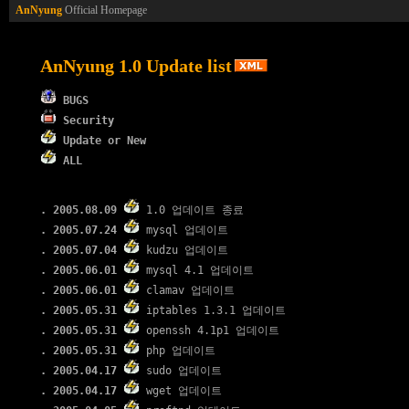
AnNyung
Official Homepage
AnNyung 1.0 Update list
BUGS
Security
Update or New
ALL
. 2005.08.09
1.0 업데이트 종료
. 2005.07.24
mysql 업데이트
. 2005.07.04
kudzu 업데이트
. 2005.06.01
mysql 4.1 업데이트
. 2005.06.01
clamav 업데이트
. 2005.05.31
iptables 1.3.1 업데이트
. 2005.05.31
openssh 4.1p1 업데이트
. 2005.05.31
php 업데이트
. 2005.04.17
sudo 업데이트
. 2005.04.17
wget 업데이트