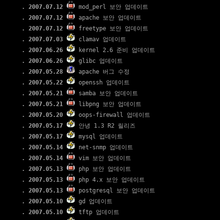
. 2007.07.12
mod_perl 보안 업데이트
. 2007.07.12
apache 보안 업데이트
. 2007.07.12
freetype 보안 업데이트
. 2007.07.03
clamav 업데이트
. 2007.06.26
kernel 2.6 준비 업데이트
. 2007.06.26
glibc 업데이트
. 2007.05.28
apache 버그 수정
. 2007.05.22
openssh 업데이트
. 2007.05.21
samba 보안 업데이트
. 2007.05.21
libpng 보안 업데이트 
. 2007.05.20
oops-firewall 업데이트
. 2007.05.17
안녕 1.3 R2 릴리즈
. 2007.05.17
mysql 업데이트
. 2007.05.14
net-snmp 업데이트
. 2007.05.14
vim 보안 업데이트
. 2007.05.13
php 보안 업데이트
. 2007.05.13
php 4.x 보안 업데이트
. 2007.05.13
postgresql 보안 업데이트
. 2007.05.10
gd 업데이트
. 2007.05.10
tftp 업데이트