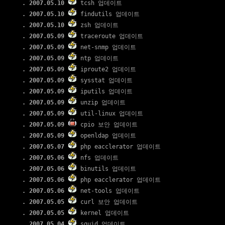
. 2007.05.10
tcsh 업데이트
. 2007.05.10
findutils 업데이트
. 2007.05.10
zsh 업데이트
. 2007.05.09
traceroute 업데이트
. 2007.05.09
net-snmp 업데이트
. 2007.05.09
ntp 업데이트
. 2007.05.09
iproute2 업데이트
. 2007.05.09
sysstat 업데이트
. 2007.05.09
iputils 업데이트
. 2007.05.09
unzip 업데이트
. 2007.05.09
util-linux 업데이트
. 2007.05.09
cpio 보안 업데이트
. 2007.05.09
openldap 업데이트
. 2007.05.07
php eacclerator 업데이트
. 2007.05.06
nfs 업데이트
. 2007.05.06
binutils 업데이트
. 2007.05.06
php eacclerator 업데이트
. 2007.05.06
net-tools 업데이트
. 2007.05.05
curl 보안 업데이트
. 2007.05.05
kernel 업데이트
. 2007.05.04
squid 업데이트