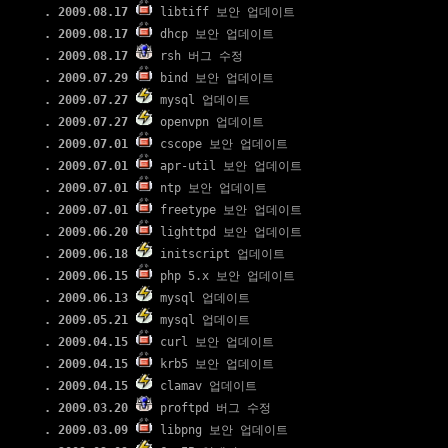
. 2009.08.17
libtiff 보안 업데이트
. 2009.08.17
dhcp 보안 업데이트
. 2009.08.17
rsh 버그 수정
. 2009.07.29
bind 보안 업데이트
. 2009.07.27
mysql 업데이트
. 2009.07.27
openvpn 업데이트
. 2009.07.01
cscope 보안 업데이트
. 2009.07.01
apr-util 보안 업데이트
. 2009.07.01
ntp 보안 업데이트
. 2009.07.01
freetype 보안 업데이트
. 2009.06.20
lighttpd 보안 업데이트
. 2009.06.18
initscript 업데이트
. 2009.06.15
php 5.x 보안 업데이트
. 2009.06.13
mysql 업데이트
. 2009.05.21
mysql 업데이트
. 2009.04.15
curl 보안 업데이트
. 2009.04.15
krb5 보안 업데이트
. 2009.04.15
clamav 업데이트
. 2009.03.20
proftpd 버그 수정
. 2009.03.09
libpng 보안 업데이트