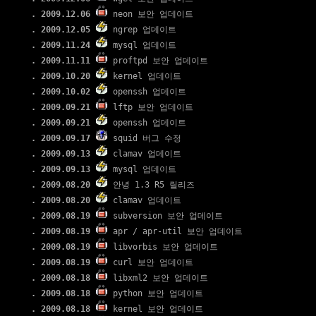
. 2009.12.06
neon 보안 업데이트
. 2009.12.05
ngrep 업데이트
. 2009.11.24
mysql 업데이트
. 2009.11.11
proftpd 보안 업데이트
. 2009.10.20
kernel 업데이트
. 2009.10.02
openssh 업데이트
. 2009.09.21
lftp 보안 업데이트
. 2009.09.21
openssh 업데이트
. 2009.09.17
squid 버그 수정
. 2009.09.13
clamav 업데이트
. 2009.09.13
mysql 업데이트
. 2009.08.20
안녕 1.3 R5 릴리즈
. 2009.08.20
clamav 업데이트
. 2009.08.19
subversion 보안 업데이트
. 2009.08.19
apr / apr-util 보안 업데이트
. 2009.08.19
libvorbis 보안 업데이트
. 2009.08.19
curl 보안 업데이트
. 2009.08.18
libxml2 보안 업데이트
. 2009.08.18
python 보안 업데이트
. 2009.08.18
kernel 보안 업데이트