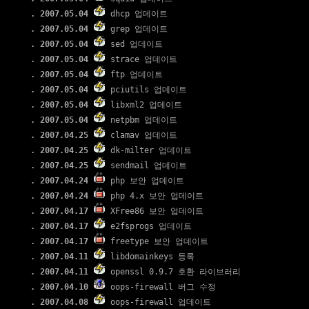
. 2007.05.04
dhcp 업데이트
. 2007.05.04
grep 업데이트
. 2007.05.04
sed 업데이트
. 2007.05.04
strace 업데이트
. 2007.05.04
ftp 업데이트
. 2007.05.04
pciutils 업데이트
. 2007.05.04
libxml2 업데이트
. 2007.05.04
netpbm 업데이트
. 2007.04.25
clamav 업데이트
. 2007.04.25
dk-milter 업데이트
. 2007.04.25
sendmail 업데이트
. 2007.04.24
php 보안 업데이트
. 2007.04.24
php 4.x 보안 업데이트
. 2007.04.17
XFree86 보안 업데이트
. 2007.04.17
e2fsprogs 업데이트
. 2007.04.17
freetype 보안 업데이트
. 2007.04.11
libdomainkeys 등록
. 2007.04.11
openssl 0.9.7 호환 라이브러리
. 2007.04.10
oops-firewall 버그 수정
. 2007.04.08
oops-firewall 업데이트