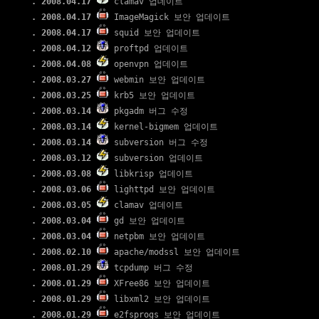
. 2008.04.17
clamav 업데이트
. 2008.04.17
ImageMagick 보안 업데이트
. 2008.04.17
squid 보안 업데이트
. 2008.04.12
proftpd 업데이트
. 2008.04.08
openvpn 업데이트
. 2008.03.27
webmin 보안 업데이트
. 2008.03.25
krb5 보안 업데이트
. 2008.03.14
pkgadm 버그 수정
. 2008.03.14
kernel-bigmem 업데이트
. 2008.03.14
subversion 버그 수정
. 2008.03.12
subversion 업데이트
. 2008.03.08
libkrisp 업데이트
. 2008.03.06
lighttpd 보안 업데이트
. 2008.03.05
clamav 업데이트
. 2008.03.04
gd 보안 업데이트
. 2008.03.04
netpbm 보안 업데이트
. 2008.02.10
apache/modssl 보안 업데이트
. 2008.01.29
tcpdump 버그 수정
. 2008.01.29
XFree86 보안 업데이트
. 2008.01.29
libxml2 보안 업데이트
. 2008.01.29
e2fsprogs 보안 업데이트