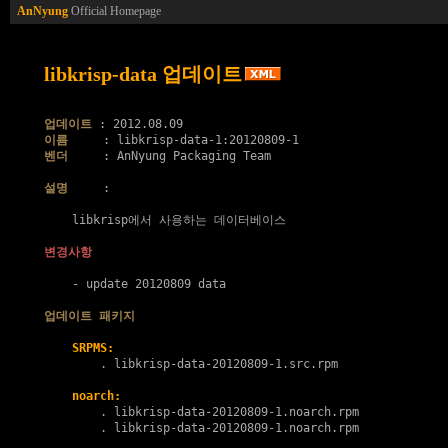
AnNyung
Official Homepage
libkrisp-data 업데이트
업데이트
이름
벤더
     : AnNyung Packaging Team

설명
     :

    libkrisp에서 사용하는 데이터베이스

변경사항
    - update 20120809 data

업데이트 패키지
SRPMS:
        . 
libkrisp-data-20120809-1.src.rpm
noarch:
        . 
libkrisp-data-20120809-1.noarch.rpm
        . 
libkrisp-data-20120809-1.noarch.rpm