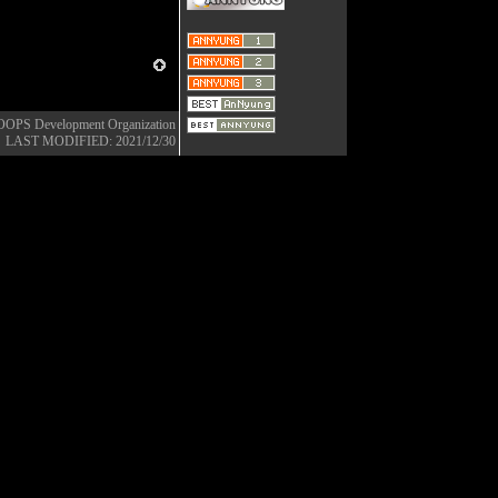
OOPS Development Organization
LAST MODIFIED: 2021/12/30