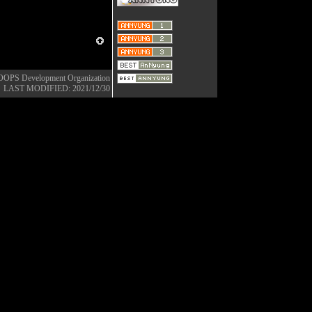
OOPS Development Organization
LAST MODIFIED: 2021/12/30